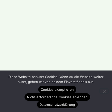
Diese Website benutzt Cookies. Wenn du die Website weiter
nutzt, gehen wir von deinem Einverständnis aus.
Cookies akzeptieren
Nicht erforderliche Cookies ablehnen
Datenschutzerklärung