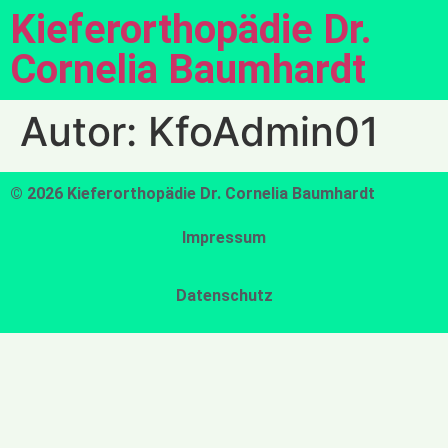
Kieferorthopädie Dr.
Cornelia Baumhardt
Autor:
KfoAdmin01
© 2026 Kieferorthopädie Dr. Cornelia Baumhardt
Impressum
Datenschutz